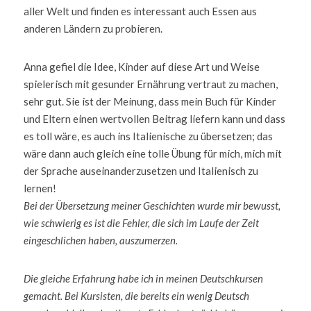
aller Welt und finden es interessant auch Essen aus 
anderen Ländern zu probieren.      
Anna gefiel die Idee, Kinder auf diese Art und Weise 
spielerisch mit gesunder Ernährung vertraut zu machen, 
sehr gut. Sie ist der Meinung, dass mein Buch für Kinder 
und Eltern einen wertvollen Beitrag liefern kann und dass 
es toll wäre, es auch ins Italienische zu übersetzen; das 
wäre dann auch gleich eine tolle Übung für mich, mich mit 
der Sprache auseinanderzusetzen und Italienisch zu 
lernen!                                                                                                                        
Bei der Übersetzung meiner Geschichten wurde mir bewusst, 
wie schwierig es ist die Fehler, die sich im Laufe der Zeit 
eingeschlichen haben, auszumerzen.
Die gleiche Erfahrung habe ich in meinen Deutschkursen 
gemacht.
Bei Kursisten, die bereits ein wenig Deutsch 