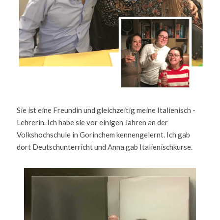
Sie ist eine Freundin und gleichzeitig meine Italienisch - 
Lehrerin. Ich habe sie vor einigen Jahren an der 
Volkshochschule in Gorinchem kennengelernt. Ich gab 
dort Deutschunterricht und Anna gab Italienischkurse.