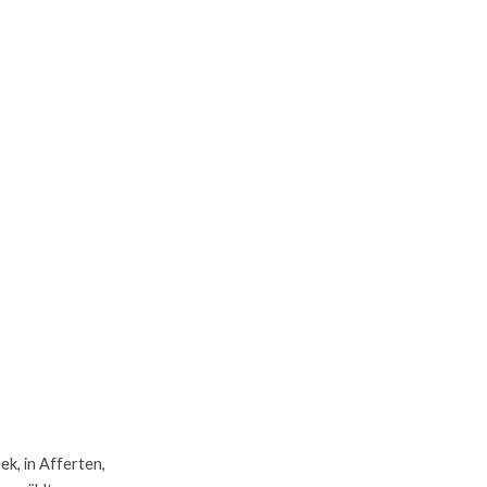
k, in Afferten, 