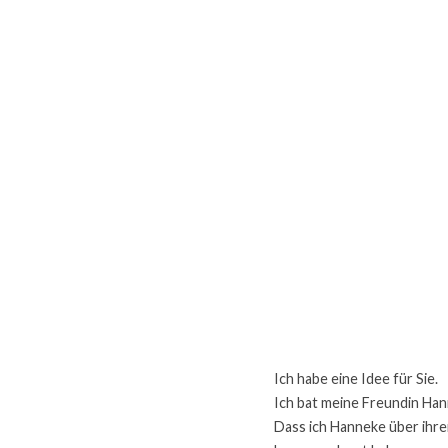
Ich habe eine Idee für Sie.
Ich bat meine Freundin Han
Dass ich Hanneke über ihr