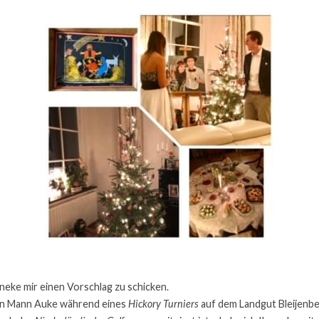
neke mir einen Vorschlag zu schicken.
en Mann Auke während eines 
Hickory Turniers
 auf dem Landgut Bleijenbee