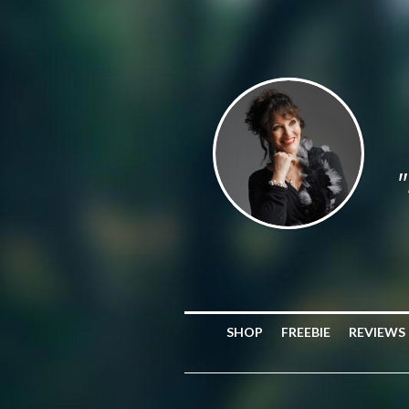
"
SHOP
FREEBIE
REVIEWS