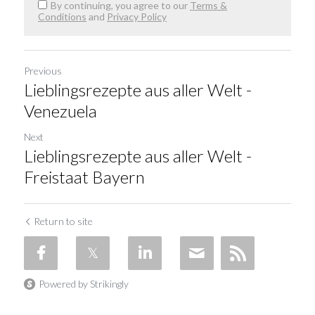
By continuing, you agree to our
Terms &
Conditions
and
Privacy Policy
Previous
Lieblingsrezepte aus aller Welt -
Venezuela
Next
Lieblingsrezepte aus aller Welt -
Freistaat Bayern
Return to site
Powered by Strikingly