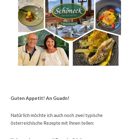
Guten Appetit! An Guadn! 
Natürlich möchte ich auch noch zwei typische 
österreichische Rezepte mit Ihnen teilen:  