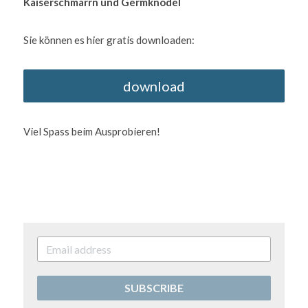
Kaiserschmarrn und Germknödel
Sie können es hier gratis downloaden: 
download
Viel Spass beim Ausprobieren!
SUBSCRIBE