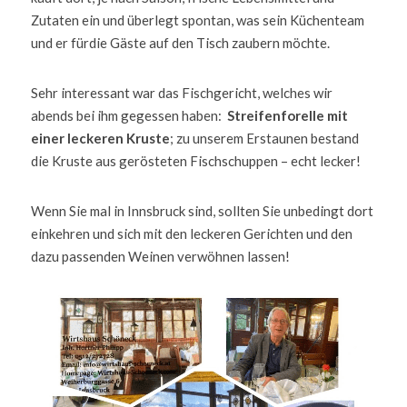
Zutaten ein und überlegt spontan, was sein Küchenteam 
und er fürdie Gäste auf den Tisch zaubern möchte.  
Sehr interessant war das Fischgericht, welches wir 
abends bei ihm gegessen haben:  
Streifenforelle mit 
einer leckeren Kruste
; zu unserem Erstaunen bestand 
die Kruste aus gerösteten Fischschuppen – echt lecker!   
Wenn Sie mal in Innsbruck sind, sollten Sie unbedingt dort 
einkehren und sich mit den leckeren Gerichten und den 
dazu passenden Weinen verwöhnen lassen! 