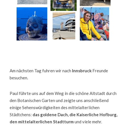
Am nächsten Tag fuhren wir nach 
Innsbruck 
Freunde 
besuchen.  
Paul führte uns auf dem Weg in die schöne Altstadt durch 
den Botanischen Garten und zeigte uns anschließend 
einige Sehenswürdigkeiten des mittelalterlichen 
Städtchens: 
das goldene Dach, die Kaiserliche Hofburg, 
den mittelalterlichen Stadtturm 
und viele mehr. 