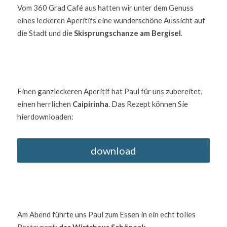
Vom 360 Grad Café aus hatten wir unter dem Genuss 
eines leckeren Aperitifs eine wunderschöne Aussicht auf 
die Stadt und die 
Skisprungschanze am Bergisel
. 
Einen ganzleckeren Aperitif hat Paul für uns zubereitet, 
einen herrlichen 
Caipirinha
. Das Rezept können Sie 
hierdownloaden:  
download
Am Abend führte uns Paul zum Essen in ein echt tolles 