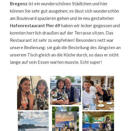
Bregenz
 ist ein wunderschönes Städtchen und hier 
können Sie sehr gut ausgehen; es lässt sich wunderschön 
am Boulevard spazieren gehen und im neu gestalteten
Hafenrestaurant Pier 69
 haben wir lecker gegessen und 
konnten herrlich draußen auf der Terrasse sitzen. Das 
Restaurant ist sehr zu empfehlen! Besonders nett war 
unsere Bedienung; sie gab die Bestellung des Jüngsten an 
unserem Tisch gleich an die Küche durch, so dass er nicht 
lange auf sein Essen warten musste. Echt super! 