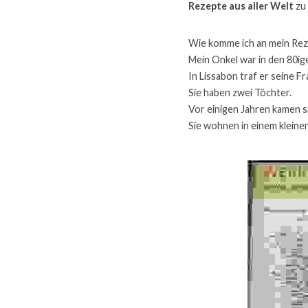
Rezepte aus aller Welt
 zu
Wie komme ich an mein Rez
Mein Onkel war in den 80ig
In Lissabon traf er seine Fr
Sie haben zwei Töchter.
Vor einigen Jahren kamen s
Sie wohnen in einem kleine