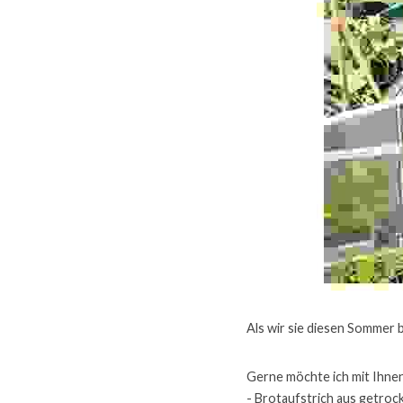
Als wir sie diesen Sommer 
Gerne möchte ich mit Ihnen
- Brotaufstrich aus getro