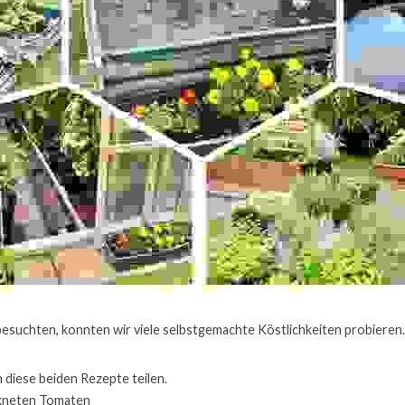
besuchten, konnten wir viele selbstgemachte Köstlichkeiten probieren.
 diese beiden Rezepte teilen.
ckneten Tomaten