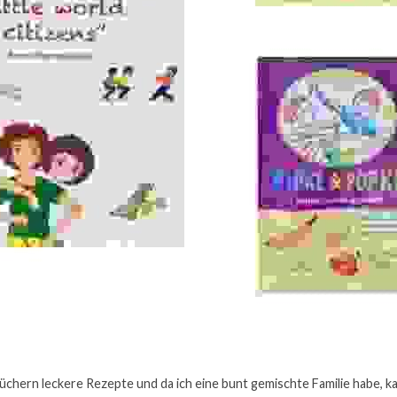
üchern leckere Rezepte und da ich eine bunt gemischte Familie habe, ka