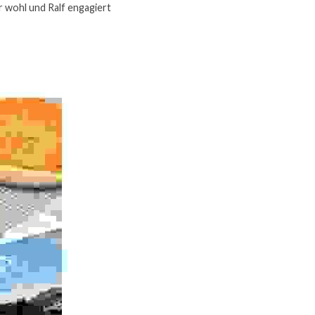
r wohl und Ralf engagiert 