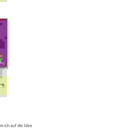
m ich auf die Idee