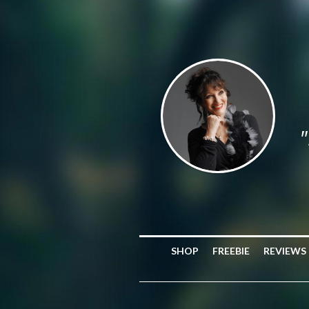
"
SHOP
FREEBIE
REVIEWS