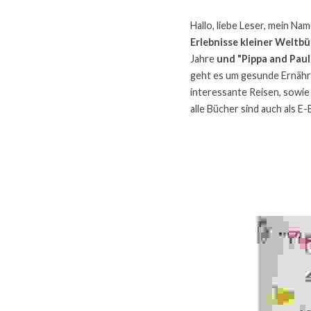
Hallo, liebe Leser, mein Na
Erlebnisse kleiner Weltbü
Jahre
 und "Pippa and Paul,
geht es um gesunde Ernähr
interessante Reisen, sowie
alle Bücher sind auch als 