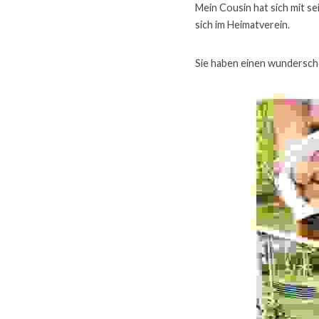
Mein Cousin hat sich mit sei
sich im Heimatverein.
Sie haben einen wundersch