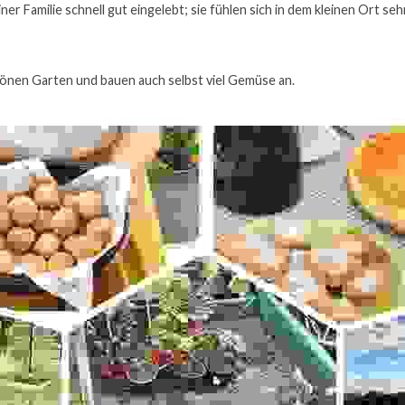
ner Familie schnell gut eingelebt; sie fühlen sich in dem kleinen Ort seh
önen Garten und bauen auch selbst viel Gemüse an.