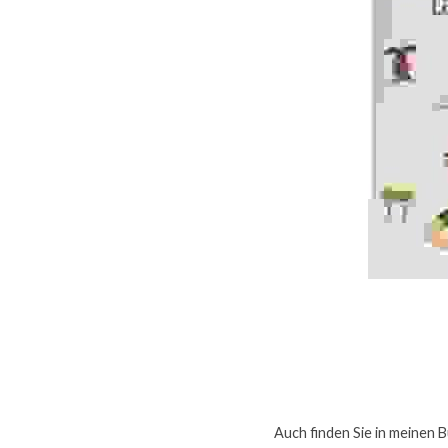
Auch finden Sie in meinen B