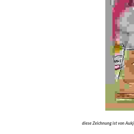
diese Zeichnung ist von Auk