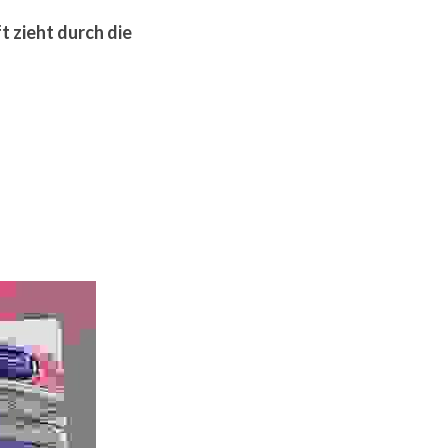
 zieht durch die 