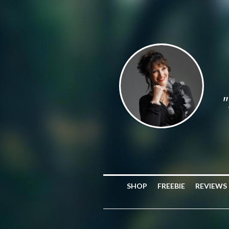
"
SHOP
FREEBIE
REVIEWS