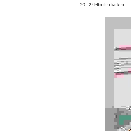
20 – 25 Minuten backen.