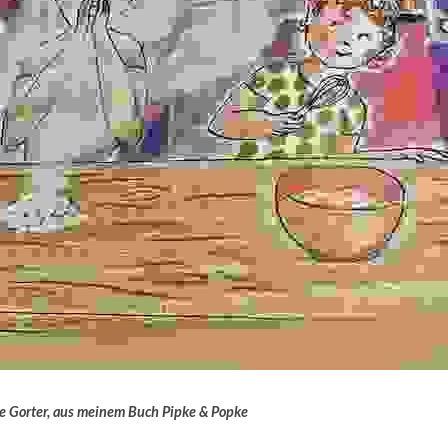
je Gorter, aus meinem Buch Pipke & Popke